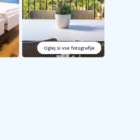
Oglej si vse fotografije