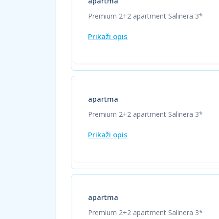
apartma
Premium 2+2 apartment Salinera 3*
Prikaži opis
apartma
Premium 2+2 apartment Salinera 3*
Prikaži opis
apartma
Premium 2+2 apartment Salinera 3*